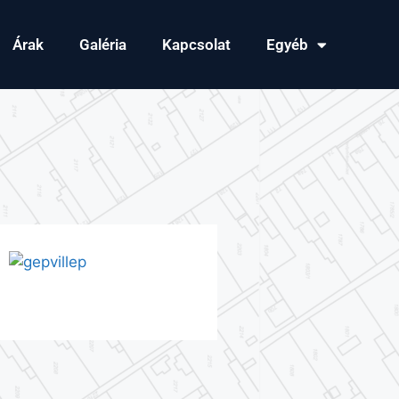
Árak
Galéria
Kapcsolat
Egyéb